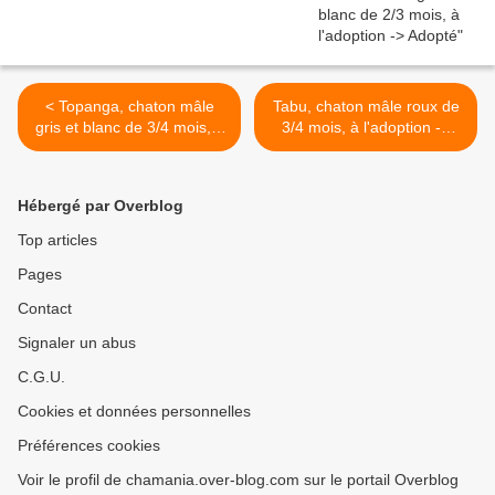
< Topanga, chaton mâle
Tabu, chaton mâle roux de
gris et blanc de 3/4 mois, à
3/4 mois, à l'adoption ->
l'adoption -> adopté
adopté >
Hébergé par Overblog
Top articles
Pages
Contact
Signaler un abus
C.G.U.
Cookies et données personnelles
Préférences cookies
Voir le profil de chamania.over-blog.com sur le portail Overblog