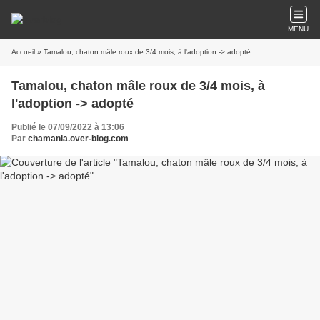
MENU
Accueil
» Tamalou, chaton mâle roux de 3/4 mois, à l'adoption -> adopté
Tamalou, chaton mâle roux de 3/4 mois, à
l'adoption -> adopté
Publié le 07/09/2022 à 13:06
Par
chamania.over-blog.com