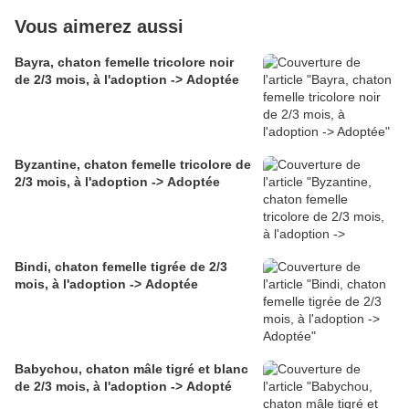
Vous aimerez aussi
Bayra, chaton femelle tricolore noir
de 2/3 mois, à l'adoption -> Adoptée
Byzantine, chaton femelle tricolore de
2/3 mois, à l'adoption -> Adoptée
Bindi, chaton femelle tigrée de 2/3
mois, à l'adoption -> Adoptée
Babychou, chaton mâle tigré et blanc
de 2/3 mois, à l'adoption -> Adopté