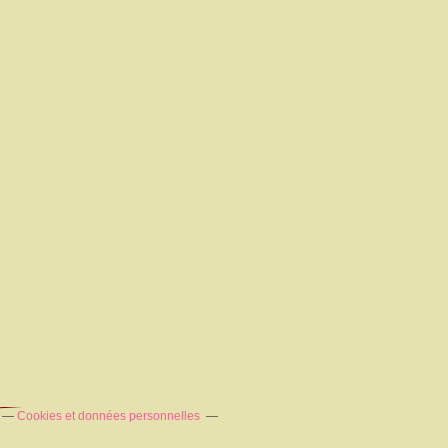
Cookies et données personnelles