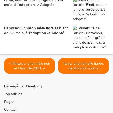
mois, à l'adoption -> Adoptée
Babychou, chaton mâle tigré et blanc
de 2/3 mois, à l'adoption -> Adopté
< Timaxou, chat mâle noir
Tarya, chat femelle tigrée,
et blanc de 2019, à
de 2022 (6 mois) à
l'adoption -> adopté
l'adoption -> adoptée >
Hébergé par Overblog
Top articles
Pages
Contact