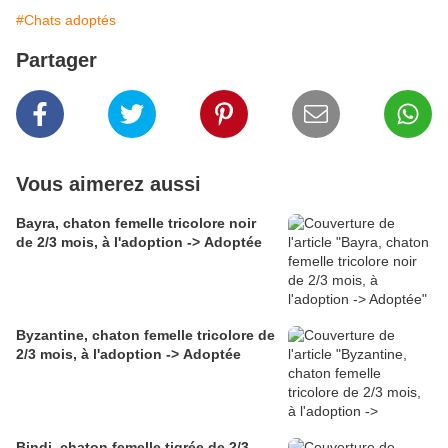
#Chats adoptés
Partager
Vous aimerez aussi
Bayra, chaton femelle tricolore noir
de 2/3 mois, à l'adoption -> Adoptée
Byzantine, chaton femelle tricolore de
2/3 mois, à l'adoption -> Adoptée
Bindi, chaton femelle tigrée de 2/3