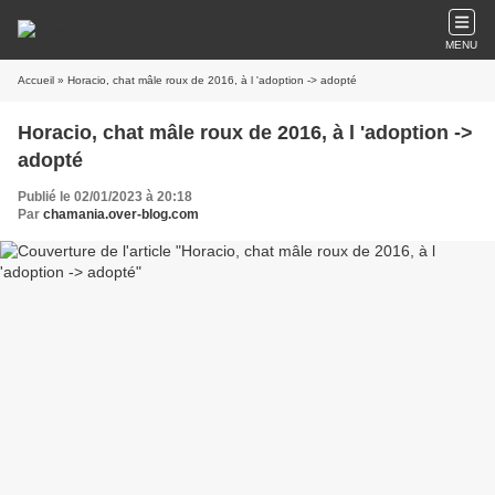
MENU
Accueil
» Horacio, chat mâle roux de 2016, à l 'adoption -> adopté
Horacio, chat mâle roux de 2016, à l 'adoption ->
adopté
Publié le 02/01/2023 à 20:18
Par
chamania.over-blog.com