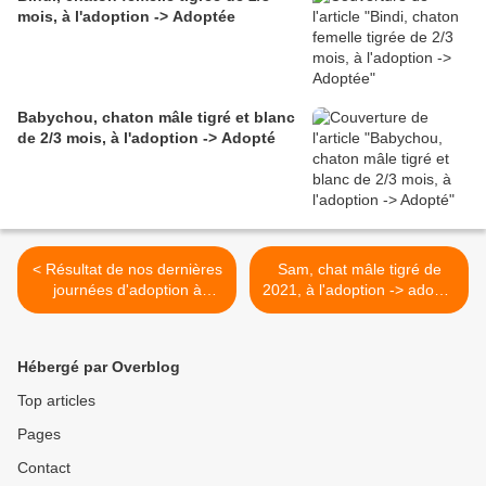
mois, à l'adoption -> Adoptée
Babychou, chaton mâle tigré et blanc
de 2/3 mois, à l'adoption -> Adopté
< Résultat de nos dernières
Sam, chat mâle tigré de
journées d'adoption à
2021, à l'adoption -> adopté
Truffaut !
>
Hébergé par Overblog
Top articles
Pages
Contact