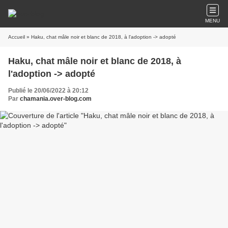
MENU
Accueil
» Haku, chat mâle noir et blanc de 2018, à l'adoption -> adopté
Haku, chat mâle noir et blanc de 2018, à
l'adoption -> adopté
Publié le 20/06/2022 à 20:12
Par
chamania.over-blog.com