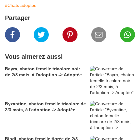
#Chats adoptés
Partager
Vous aimerez aussi
Bayra, chaton femelle tricolore noir
de 2/3 mois, à l'adoption -> Adoptée
Byzantine, chaton femelle tricolore de
2/3 mois, à l'adoption -> Adoptée
Bindi, chaton femelle tigrée de 2/3