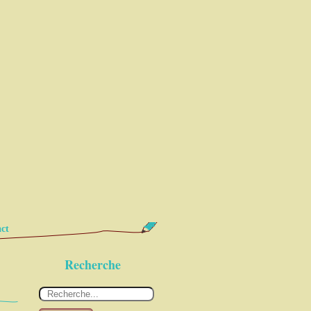
ct
Recherche