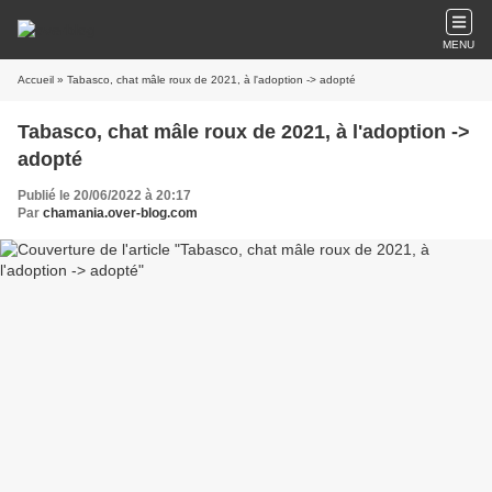
MENU
Accueil
» Tabasco, chat mâle roux de 2021, à l'adoption -> adopté
Tabasco, chat mâle roux de 2021, à l'adoption ->
adopté
Publié le 20/06/2022 à 20:17
Par
chamania.over-blog.com