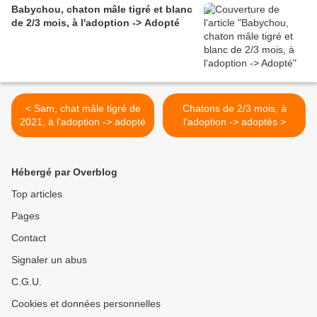
Babychou, chaton mâle tigré et blanc
de 2/3 mois, à l'adoption -> Adopté
< Sam, chat mâle tigré de
Chatons de 2/3 mois, à
2021, à l'adoption -> adopté
l'adoption -> adoptés >
Hébergé par Overblog
Top articles
Pages
Contact
Signaler un abus
C.G.U.
Cookies et données personnelles