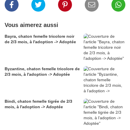
Vous aimerez aussi
Bayra, chaton femelle tricolore noir
de 2/3 mois, à l'adoption -> Adoptée
Byzantine, chaton femelle tricolore de
2/3 mois, à l'adoption -> Adoptée
Bindi, chaton femelle tigrée de 2/3
mois, à l'adoption -> Adoptée