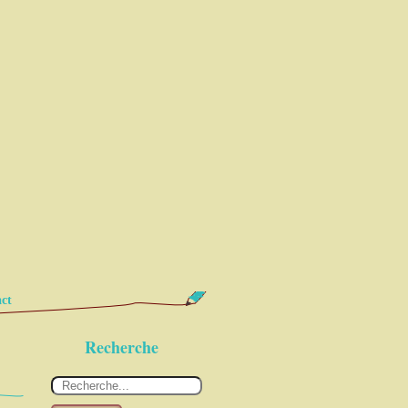
ct
Recherche