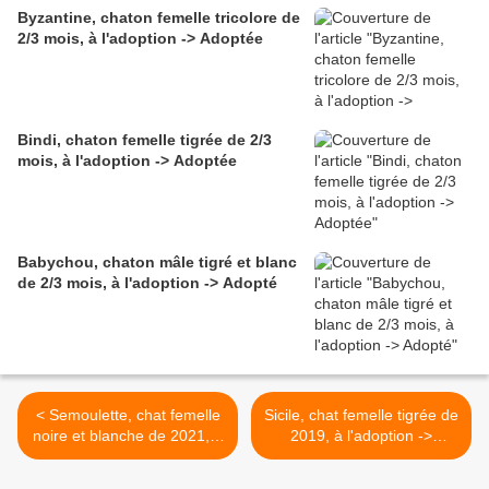
Byzantine, chaton femelle tricolore de
2/3 mois, à l'adoption -> Adoptée
Bindi, chaton femelle tigrée de 2/3
mois, à l'adoption -> Adoptée
Babychou, chaton mâle tigré et blanc
de 2/3 mois, à l'adoption -> Adopté
< Semoulette, chat femelle
Sicile, chat femelle tigrée de
noire et blanche de 2021, à
2019, à l'adoption ->
l'adoption -> adoptée
adoptée >