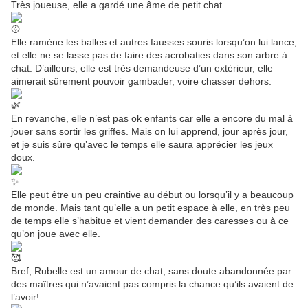
Très joueuse, elle a gardé une âme de petit chat.
Elle ramène les balles et autres fausses souris lorsqu’on lui lance,
et elle ne se lasse pas de faire des acrobaties dans son arbre à
chat. D’ailleurs, elle est très demandeuse d’un extérieur, elle
aimerait sûrement pouvoir gambader, voire chasser dehors.
En revanche, elle n’est pas ok enfants car elle a encore du mal à
jouer sans sortir les griffes. Mais on lui apprend, jour après jour,
et je suis sûre qu’avec le temps elle saura apprécier les jeux
doux.
Elle peut être un peu craintive au début ou lorsqu’il y a beaucoup
de monde. Mais tant qu’elle a un petit espace à elle, en très peu
de temps elle s’habitue et vient demander des caresses ou à ce
qu’on joue avec elle.
Bref, Rubelle est un amour de chat, sans doute abandonnée par
des maîtres qui n’avaient pas compris la chance qu’ils avaient de
l’avoir!