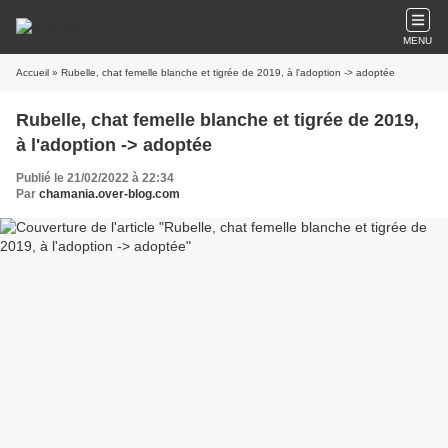
MENU
Accueil
» Rubelle, chat femelle blanche et tigrée de 2019, à l'adoption -> adoptée
Rubelle, chat femelle blanche et tigrée de 2019,
à l'adoption -> adoptée
Publié le 21/02/2022 à 22:34
Par
chamania.over-blog.com