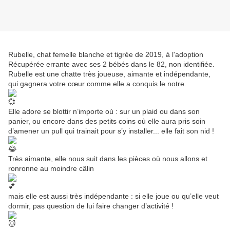
Rubelle, chat femelle blanche et tigrée de 2019, à l'adoption
Récupérée errante avec ses 2 bébés dans le 82, non identifiée.
Rubelle est une chatte très joueuse, aimante et indépendante,
qui gagnera votre cœur comme elle a conquis le notre.
Elle adore se blottir n’importe où : sur un plaid ou dans son
panier, ou encore dans des petits coins où elle aura pris soin
d’amener un pull qui trainait pour s’y installer... elle fait son nid !
Très aimante, elle nous suit dans les pièces où nous allons et
ronronne au moindre câlin
mais elle est aussi très indépendante : si elle joue ou qu’elle veut
dormir, pas question de lui faire changer d’activité !