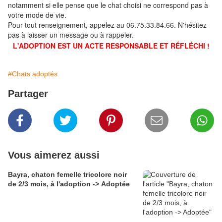
notamment si elle pense que le chat choisi ne correspond pas à
votre mode de vie.
Pour tout renseignement, appelez au 06.75.33.84.66. N'hésitez
pas à laisser un message ou à rappeler.
L'ADOPTION EST UN ACTE RESPONSABLE ET RÉFLÉCHI !
#Chats adoptés
Partager
Vous aimerez aussi
Bayra, chaton femelle tricolore noir
de 2/3 mois, à l'adoption -> Adoptée