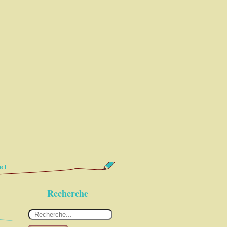
ct
Recherche