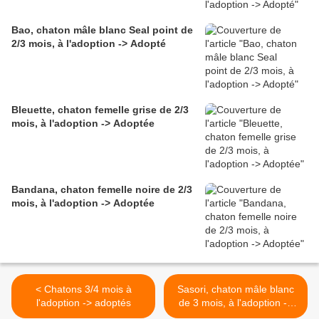
Bao, chaton mâle blanc Seal point de
2/3 mois, à l'adoption -> Adopté
Bleuette, chaton femelle grise de 2/3
mois, à l'adoption -> Adoptée
Bandana, chaton femelle noire de 2/3
mois, à l'adoption -> Adoptée
< Chatons 3/4 mois à
Sasori, chaton mâle blanc
l'adoption -> adoptés
de 3 mois, à l'adoption ->
adopté >