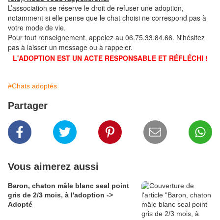
L’association se réserve le droit de refuser une adoption,
notamment si elle pense que le chat choisi ne correspond pas à
votre mode de vie.
Pour tout renseignement, appelez au 06.75.33.84.66. N'hésitez
pas à laisser un message ou à rappeler.
L'ADOPTION EST UN ACTE RESPONSABLE ET RÉFLÉCHI !
#Chats adoptés
Partager
Vous aimerez aussi
Baron, chaton mâle blanc seal point
gris de 2/3 mois, à l'adoption ->
Adopté