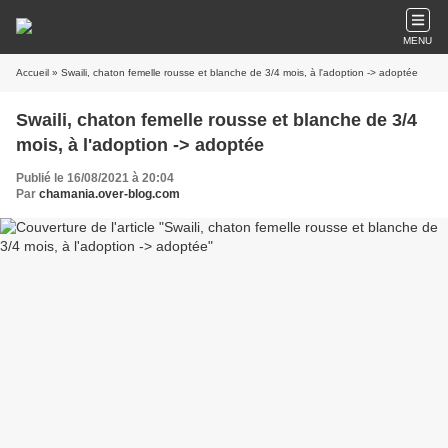
MENU
Accueil
» Swaili, chaton femelle rousse et blanche de 3/4 mois, à l'adoption -> adoptée
Swaili, chaton femelle rousse et blanche de 3/4
mois, à l'adoption -> adoptée
Publié le 16/08/2021 à 20:04
Par
chamania.over-blog.com