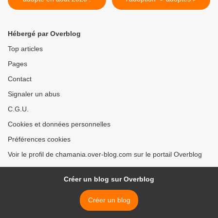
Hébergé par Overblog
Top articles
Pages
Contact
Signaler un abus
C.G.U.
Cookies et données personnelles
Préférences cookies
Voir le profil de chamania.over-blog.com sur le portail Overblog
Créer un blog sur Overblog
Créer un blog