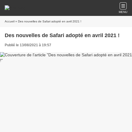
MENU
Accueil
» Des nouvelles de Safari adopté en avril 2021 !
Des nouvelles de Safari adopté en avril 2021 !
Publié le 13/08/2021 à 19:57