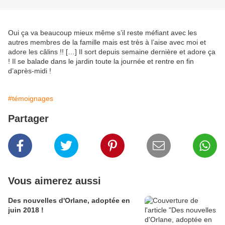
Oui ça va beaucoup mieux même s’il reste méfiant avec les
autres membres de la famille mais est très à l’aise avec moi et
adore les câlins !! […] Il sort depuis semaine dernière et adore ça
! Il se balade dans le jardin toute la journée et rentre en fin
d’après-midi !
#témoignages
Partager
Vous aimerez aussi
Des nouvelles d'Orlane, adoptée en
juin 2018 !