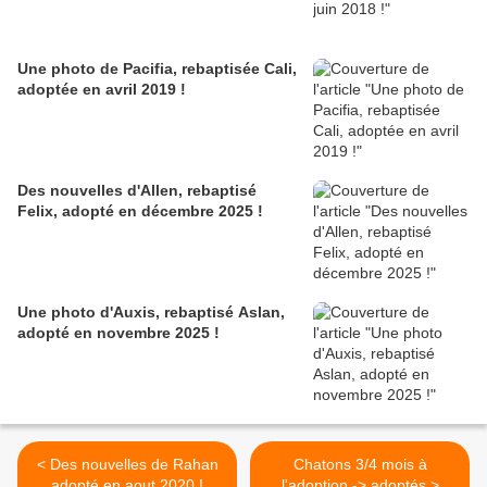
Une photo de Pacifia, rebaptisée Cali,
adoptée en avril 2019 !
Des nouvelles d'Allen, rebaptisé
Felix, adopté en décembre 2025 !
Une photo d'Auxis, rebaptisé Aslan,
adopté en novembre 2025 !
< Des nouvelles de Rahan
Chatons 3/4 mois à
adopté en aout 2020 !
l'adoption -> adoptés >