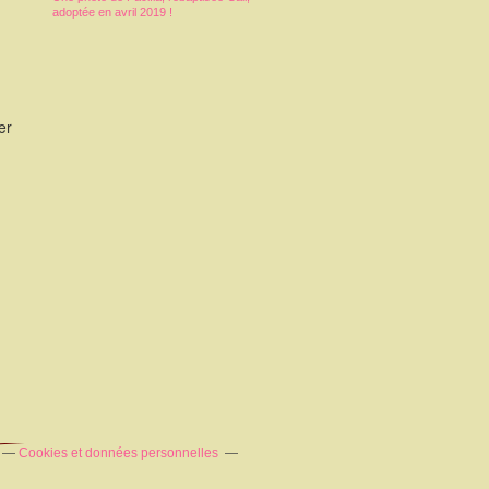
adoptée en avril 2019 !
er
Cookies et données personnelles