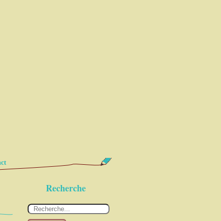
ct
Recherche