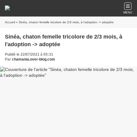
MENU
Accueil
» Sinéa, chaton femelle tricolore de 2/3 mois, à l'adoption -> adoptée
Sinéa, chaton femelle tricolore de 2/3 mois, à
l'adoption -> adoptée
Publié le 22/07/2021 à 05:31
Par
chamania.over-blog.com