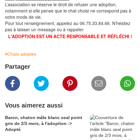
L’association se réserve le droit de refuser une adoption,
notamment si elle pense que le chat choisi ne correspond pas à
votre mode de vie.
Pour tout renseignement, appelez au 06.75.33.84.66. N'hésitez
pas à laisser un message ou à rappeler.
L'ADOPTION EST UN ACTE RESPONSABLE ET RÉFLÉCHI !
#Chats adoptés
Partager
Vous aimerez aussi
Baron, chaton mâle blanc seal point
gris de 2/3 mois, à l'adoption ->
Adopté