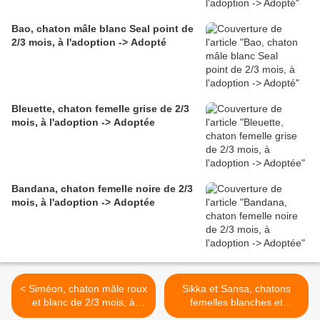
Bao, chaton mâle blanc Seal point de
2/3 mois, à l'adoption -> Adopté
Bleuette, chaton femelle grise de 2/3
mois, à l'adoption -> Adoptée
Bandana, chaton femelle noire de 2/3
mois, à l'adoption -> Adoptée
< Siméon, chaton mâle roux
Sikka et Sansa, chatons
et blanc de 2/3 mois, à
femelles blanches et
l'adoption -> adopté
rousses de 2/3 mois, à