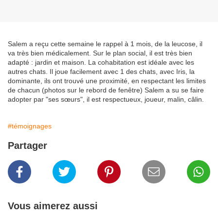
Salem a reçu cette semaine le rappel à 1 mois, de la leucose, il
va très bien médicalement. Sur le plan social, il est très bien
adapté : jardin et maison. La cohabitation est idéale avec les
autres chats. Il joue facilement avec 1 des chats, avec Iris, la
dominante, ils ont trouvé une proximité, en respectant les limites
de chacun (photos sur le rebord de fenêtre) Salem a su se faire
adopter par "ses sœurs", il est respectueux, joueur, malin, câlin.
#témoignages
Partager
Vous aimerez aussi