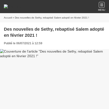
MENU
Accueil
» Des nouvelles de Sethy, rebaptisé Salem adopté en février 2021 !
Des nouvelles de Sethy, rebaptisé Salem adopté
en février 2021 !
Publié le 06/07/2021 à 12:59