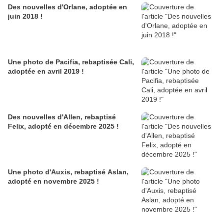
Des nouvelles d'Orlane, adoptée en
juin 2018 !
Une photo de Pacifia, rebaptisée Cali,
adoptée en avril 2019 !
Des nouvelles d'Allen, rebaptisé
Felix, adopté en décembre 2025 !
Une photo d'Auxis, rebaptisé Aslan,
adopté en novembre 2025 !