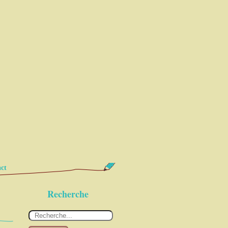
ct
Recherche