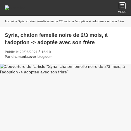
MENU
Accueil
» Syria, chaton femelle noire de 2/3 mois, à l'adoption -> adoptée avec son frère
Syria, chaton femelle noire de 2/3 mois, à
l'adoption -> adoptée avec son frère
Publié le 20/06/2021 à 16:10
Par
chamania.over-blog.com