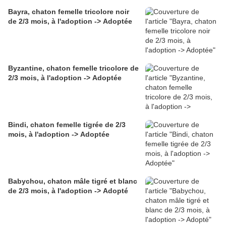
Bayra, chaton femelle tricolore noir
de 2/3 mois, à l'adoption -> Adoptée
Byzantine, chaton femelle tricolore de
2/3 mois, à l'adoption -> Adoptée
Bindi, chaton femelle tigrée de 2/3
mois, à l'adoption -> Adoptée
Babychou, chaton mâle tigré et blanc
de 2/3 mois, à l'adoption -> Adopté