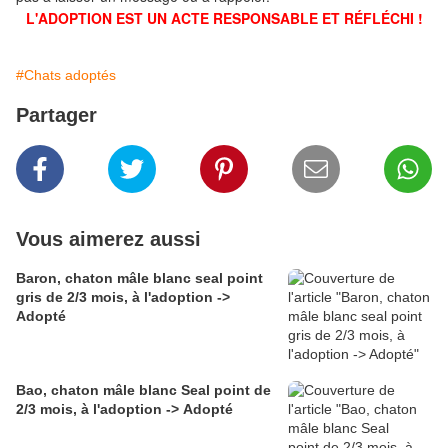
L'ADOPTION EST UN ACTE RESPONSABLE ET RÉFLÉCHI !
#Chats adoptés
Partager
Vous aimerez aussi
Baron, chaton mâle blanc seal point
gris de 2/3 mois, à l'adoption ->
Adopté
Bao, chaton mâle blanc Seal point de
2/3 mois, à l'adoption -> Adopté