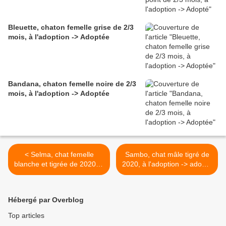
Bleuette, chaton femelle grise de 2/3
mois, à l'adoption -> Adoptée
Bandana, chaton femelle noire de 2/3
mois, à l'adoption -> Adoptée
< Selma, chat femelle
Sambo, chat mâle tigré de
blanche et tigrée de 2020, à
2020, à l'adoption -> adopté
l'adoption -> adoptée
>
Hébergé par Overblog
Top articles