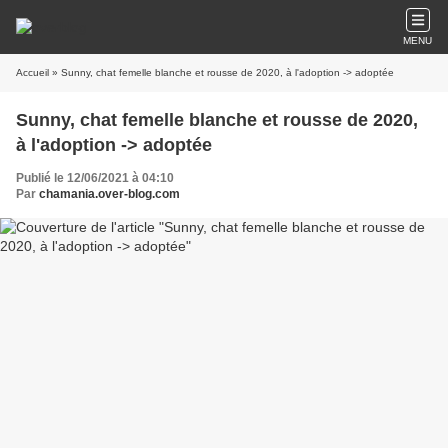
MENU
Accueil
» Sunny, chat femelle blanche et rousse de 2020, à l'adoption -> adoptée
Sunny, chat femelle blanche et rousse de 2020,
à l'adoption -> adoptée
Publié le 12/06/2021 à 04:10
Par
chamania.over-blog.com