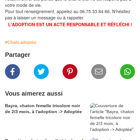
votre mode de vie.
Pour tout renseignement, appelez au 06.75.33.84.66. N'hésitez
pas à laisser un message ou à rappeler.
L'ADOPTION EST UN ACTE RESPONSABLE ET RÉFLÉCHI !
#Chats adoptés
Partager
Vous aimerez aussi
Bayra, chaton femelle tricolore noir
de 2/3 mois, à l'adoption -> Adoptée