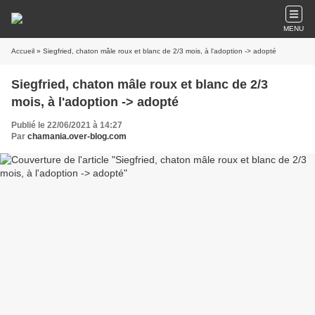
MENU
Accueil
» Siegfried, chaton mâle roux et blanc de 2/3 mois, à l'adoption -> adopté
Siegfried, chaton mâle roux et blanc de 2/3
mois, à l'adoption -> adopté
Publié le 22/06/2021 à 14:27
Par
chamania.over-blog.com