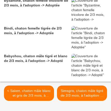
Byzantine, chaton femelle tricolore de
2/3 mois, à l'adoption -> Adoptée
Bindi, chaton femelle tigrée de 2/3
mois, à l'adoption -> Adoptée
Babychou, chaton mâle tigré et blanc
de 2/3 mois, à l'adoption -> Adopté
< Saken, chaton mâle blanc
Simsgris, chaton mâle tigré
et gris de 2/3 mois, à
de 2/3 mois, à l'adoption ->
l'adoption -> adopté
adopté >