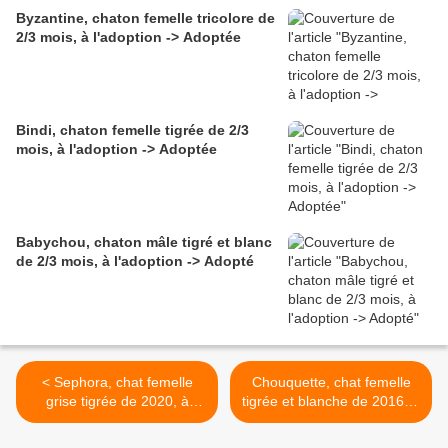
Byzantine, chaton femelle tricolore de
2/3 mois, à l'adoption -> Adoptée
Bindi, chaton femelle tigrée de 2/3
mois, à l'adoption -> Adoptée
Babychou, chaton mâle tigré et blanc
de 2/3 mois, à l'adoption -> Adopté
< Sephora, chat femelle
Chouquette, chat femelle
grise tigrée de 2020, à
tigrée et blanche de 2016, à
l'adoption -> adoptée
l'adoption -> adoptée >