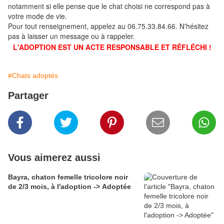
notamment si elle pense que le chat choisi ne correspond pas à
votre mode de vie.
Pour tout renseignement, appelez au 06.75.33.84.66. N'hésitez
pas à laisser un message ou à rappeler.
L'ADOPTION EST UN ACTE RESPONSABLE ET RÉFLÉCHI !
#Chats adoptés
Partager
Vous aimerez aussi
Bayra, chaton femelle tricolore noir
de 2/3 mois, à l'adoption -> Adoptée