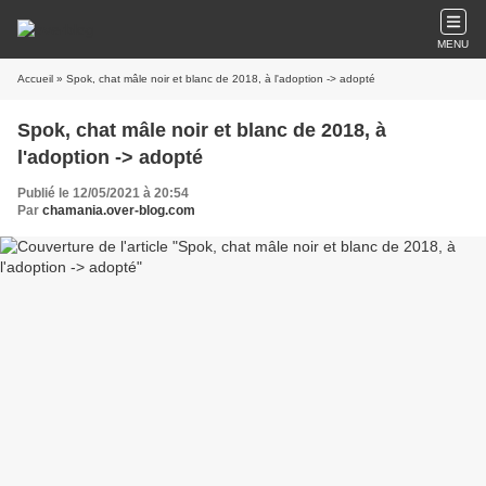
MENU
Accueil
» Spok, chat mâle noir et blanc de 2018, à l'adoption -> adopté
Spok, chat mâle noir et blanc de 2018, à
l'adoption -> adopté
Publié le 12/05/2021 à 20:54
Par
chamania.over-blog.com