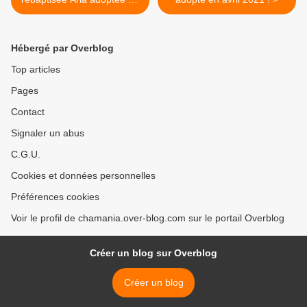
juin 2020 !
Hébergé par Overblog
Top articles
Pages
Contact
Signaler un abus
C.G.U.
Cookies et données personnelles
Préférences cookies
Voir le profil de chamania.over-blog.com sur le portail Overblog
Créer un blog sur Overblog
Créer un blog