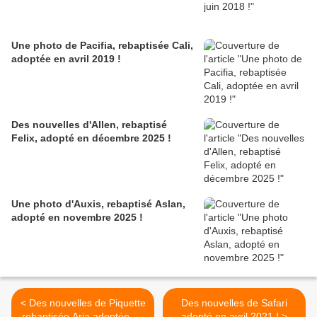
Une photo de Pacifia, rebaptisée Cali,
adoptée en avril 2019 !
Des nouvelles d'Allen, rebaptisé
Felix, adopté en décembre 2025 !
Une photo d'Auxis, rebaptisé Aslan,
adopté en novembre 2025 !
< Des nouvelles de Piquette
Des nouvelles de Safari
rebaptisée Aria adoptée en
adopté en avril 2021 ! >