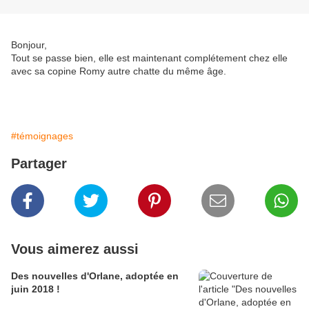
Bonjour,
Tout se passe bien, elle est maintenant complétement chez elle
avec sa copine Romy autre chatte du même âge.
#témoignages
Partager
Vous aimerez aussi
Des nouvelles d'Orlane, adoptée en
juin 2018 !