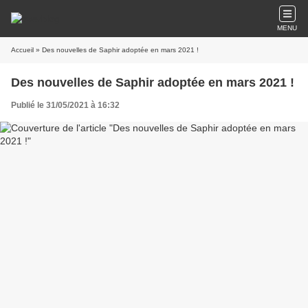
MENU
Accueil
» Des nouvelles de Saphir adoptée en mars 2021 !
Des nouvelles de Saphir adoptée en mars 2021 !
Publié le 31/05/2021 à 16:32