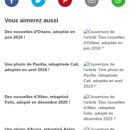
Vous aimerez aussi
Des nouvelles d'Orlane, adoptée en
juin 2018 !
Une photo de Pacifia, rebaptisée Cali,
adoptée en avril 2019 !
Des nouvelles d'Allen, rebaptisé
Felix, adopté en décembre 2025 !
Une photo d'Auxis, rebaptisé Aslan,