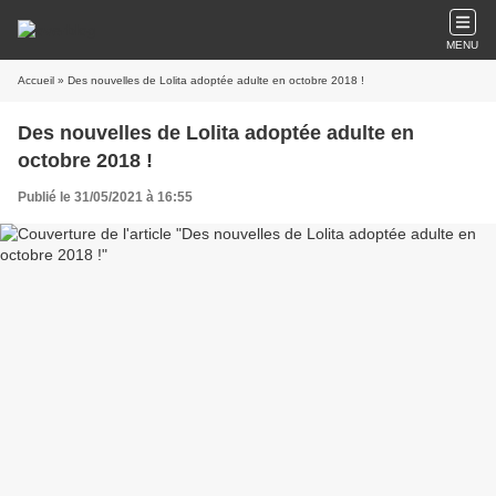
MENU
Accueil
» Des nouvelles de Lolita adoptée adulte en octobre 2018 !
Des nouvelles de Lolita adoptée adulte en
octobre 2018 !
Publié le 31/05/2021 à 16:55