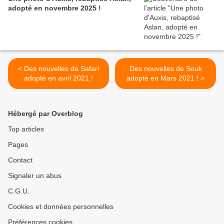
adopté en novembre 2025 !
< Des nouvelles de Safari
Des nouvelles de Souk
adopté en avril 2021 !
adopté en Mars 2021 ! >
Hébergé par Overblog
Top articles
Pages
Contact
Signaler un abus
C.G.U.
Cookies et données personnelles
Préférences cookies