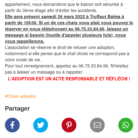
appartement, nous demandons que le balcon soit sécurisé à
partir du 3ème étage afin d'éviter les accidents.
Elle sera présent samedi 26 mars 2022 à Truffaut Balma à
partir de 10h30. Si un de ces chats vous plait vous pouvez le
réserver en nous téléphonant au 06.75.33.84.66, laissez un
message si besoin (inutile d'appeler plusieurs fois), nous
vous rappellerons.
L’association se réserve le droit de refuser une adoption,
notamment si elle pense que le chat choisi ne correspond pas à
votre mode de vie.
Pour tout renseignement, appelez au 06.75.33.84.66. N'hésitez
pas à laisser un message ou à rappeler.
L'ADOPTION EST UN ACTE RESPONSABLE ET RÉFLÉCHI !
#Chats adoptés
Partager