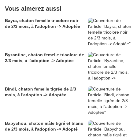
Vous aimerez aussi
Bayra, chaton femelle tricolore noir
de 2/3 mois, à l'adoption -> Adoptée
Byzantine, chaton femelle tricolore de
2/3 mois, à l'adoption -> Adoptée
Bindi, chaton femelle tigrée de 2/3
mois, à l'adoption -> Adoptée
Babychou, chaton mâle tigré et blanc
de 2/3 mois, à l'adoption -> Adopté