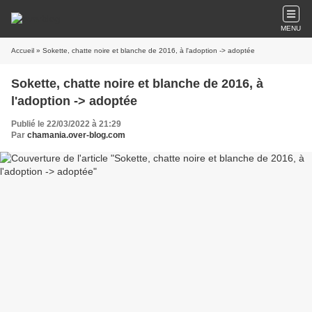
MENU
Accueil
» Sokette, chatte noire et blanche de 2016, à l'adoption -> adoptée
Sokette, chatte noire et blanche de 2016, à
l'adoption -> adoptée
Publié le 22/03/2022 à 21:29
Par
chamania.over-blog.com