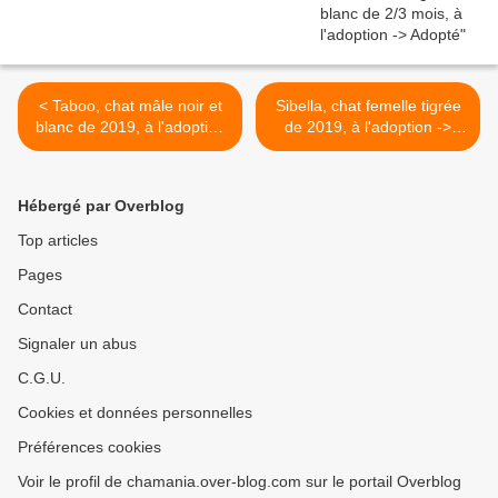
< Taboo, chat mâle noir et
Sibella, chat femelle tigrée
blanc de 2019, à l'adoption
de 2019, à l'adoption ->
-> adopté
adoptée >
Hébergé par Overblog
Top articles
Pages
Contact
Signaler un abus
C.G.U.
Cookies et données personnelles
Préférences cookies
Voir le profil de chamania.over-blog.com sur le portail Overblog