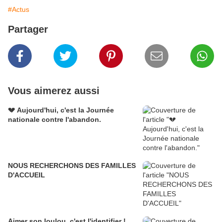
#Actus
Partager
Vous aimerez aussi
💔 Aujourd'hui, c'est la Journée
nationale contre l'abandon.
NOUS RECHERCHONS DES FAMILLES
D'ACCUEIL
Aimer son loulou, c'est l'identifier !