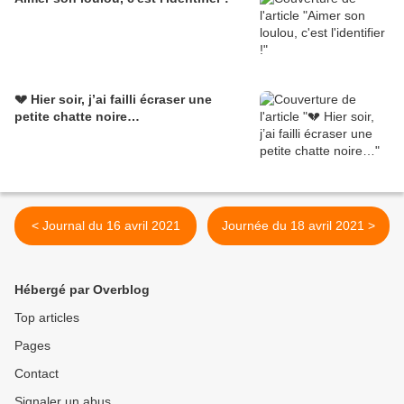
💔 Hier soir, j’ai failli écraser une
petite chatte noire…
< Journal du 16 avril 2021
Journée du 18 avril 2021 >
Hébergé par Overblog
Top articles
Pages
Contact
Signaler un abus