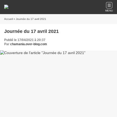
MENU
Accueil
» Journée du 17 avril 2021
Journée du 17 avril 2021
Publié le 17/04/2021 à 20:37
Par
chamania.over-blog.com