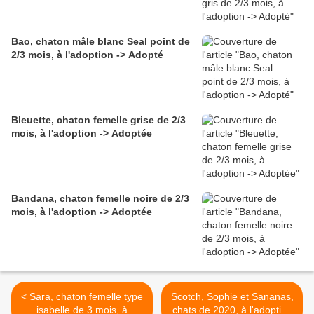
Bao, chaton mâle blanc Seal point de
2/3 mois, à l'adoption -> Adopté
Bleuette, chaton femelle grise de 2/3
mois, à l'adoption -> Adoptée
Bandana, chaton femelle noire de 2/3
mois, à l'adoption -> Adoptée
< Sara, chaton femelle type
Scotch, Sophie et Sananas,
isabelle de 3 mois, à
chats de 2020, à l'adoption