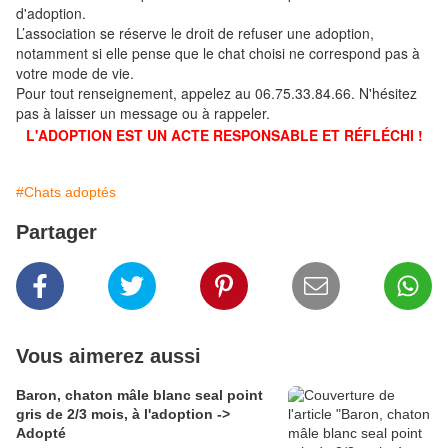
d'adoption.
L’association se réserve le droit de refuser une adoption,
notamment si elle pense que le chat choisi ne correspond pas à
votre mode de vie.
Pour tout renseignement, appelez au 06.75.33.84.66. N'hésitez
pas à laisser un message ou à rappeler.
L'ADOPTION EST UN ACTE RESPONSABLE ET RÉFLÉCHI !
#Chats adoptés
Partager
Vous aimerez aussi
Baron, chaton mâle blanc seal point
gris de 2/3 mois, à l'adoption ->
Adopté