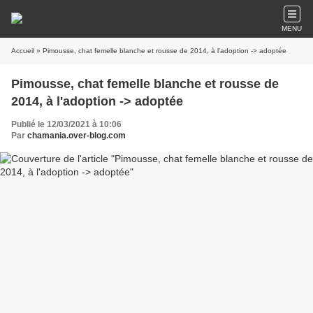
MENU
Accueil
» Pimousse, chat femelle blanche et rousse de 2014, à l'adoption -> adoptée
Pimousse, chat femelle blanche et rousse de
2014, à l'adoption -> adoptée
Publié le 12/03/2021 à 10:06
Par
chamania.over-blog.com