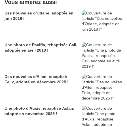
Vous aimerez aussi
Des nouvelles d'Orlane, adoptée en
juin 2018 !
Une photo de Pacifia, rebaptisée Cali,
adoptée en avril 2019 !
Des nouvelles d'Allen, rebaptisé
Felix, adopté en décembre 2025 !
Une photo d'Auxis, rebaptisé Aslan,
adopté en novembre 2025 !