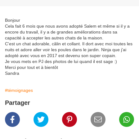
Bonjour
Cela fait 6 mois que nous avons adopté Salem et même si il y a
encore du travail, il y a de grandes améliorations dans sa
capacité à accepter les autres chats de la maison.
C'est un chat adorable, câlin et collant. Il dort avec moi toutes les
nuits et adore aller voir les poules dans le jardin. Ninja que j'ai
adopté avec vous en 2017 est devenu son super copain.
Je vous mets en PJ des photos de lui quand il est sage :)
Merci pour tout et à bientôt
Sandra
#témoignages
Partager