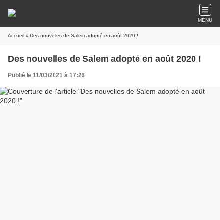
MENU
Accueil
» Des nouvelles de Salem adopté en août 2020 !
Des nouvelles de Salem adopté en août 2020 !
Publié le 11/03/2021 à 17:26