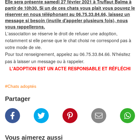
Elle sera présente samedi 27 février 2021 à Truffaut Balma à
partir de 10h30. Si un de ces chats vous plait vous pouvez le
réserver en nous téléphonant au 06.75.33.84.66, laissez un
message si besoin (inutile d'appeler plusieurs fois), nous
vous rappellerons.
L'association
se réserve le droit de refuser une adoption,
notamment si elle pense que le chat choisi ne correspond pas à
votre mode de vie.
Pour tout renseignement, appelez au 06.75.33.84.66. N'hésitez
pas à laisser un message ou à rappeler.
L'ADOPTION EST UN ACTE RESPONSABLE ET RÉFLÉCHI
#Chats adoptés
Partager
Vous aimerez aussi