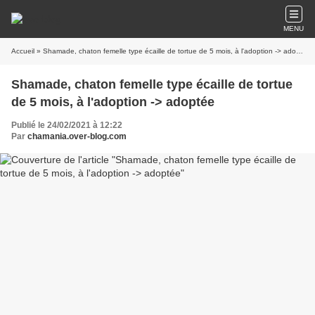
MENU
Accueil
» Shamade, chaton femelle type écaille de tortue de 5 mois, à l'adoption -> adoptée
Shamade, chaton femelle type écaille de tortue
de 5 mois, à l'adoption -> adoptée
Publié le 24/02/2021 à 12:22
Par
chamania.over-blog.com