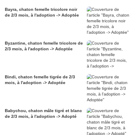
Bayra, chaton femelle tricolore noir
de 2/3 mois, à l'adoption -> Adoptée
Byzantine, chaton femelle tricolore de
2/3 mois, à l'adoption -> Adoptée
Bindi, chaton femelle tigrée de 2/3
mois, à l'adoption -> Adoptée
Babychou, chaton mâle tigré et blanc
de 2/3 mois, à l'adoption -> Adopté