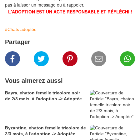
pas à laisser un message ou à rappeler.
L'ADOPTION EST UN ACTE RESPONSABLE ET RÉFLÉCHI !
#Chats adoptés
Partager
Vous aimerez aussi
Bayra, chaton femelle tricolore noir
de 2/3 mois, à l'adoption -> Adoptée
Byzantine, chaton femelle tricolore de
2/3 mois, à l'adoption -> Adoptée