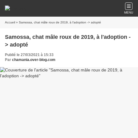
MENU
Accueil
» Samossa, chat mâle roux de 2019, à l'adoption -> adopté
Samossa, chat mâle roux de 2019, à l'adoption -
> adopté
Publié le 27/03/2021 à 15:33
Par
chamania.over-blog.com