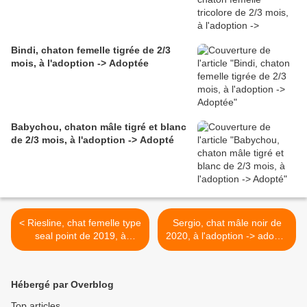
Bindi, chaton femelle tigrée de 2/3
mois, à l'adoption -> Adoptée
Babychou, chaton mâle tigré et blanc
de 2/3 mois, à l'adoption -> Adopté
< Riesline, chat femelle type
Sergio, chat mâle noir de
seal point de 2019, à
2020, à l'adoption -> adopté
l'adoption -> adoptée
>
Hébergé par Overblog
Top articles