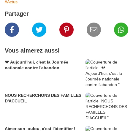
#Actus
Partager
Vous aimerez aussi
💔 Aujourd'hui, c'est la Journée
nationale contre l'abandon.
NOUS RECHERCHONS DES FAMILLES
D'ACCUEIL
Aimer son loulou, c'est l'identifier !