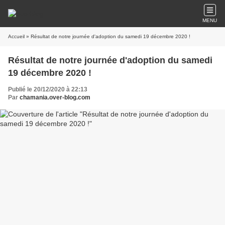
MENU
Accueil
» Résultat de notre journée d'adoption du samedi 19 décembre 2020 !
Résultat de notre journée d'adoption du samedi
19 décembre 2020 !
Publié le 20/12/2020 à 22:13
Par
chamania.over-blog.com