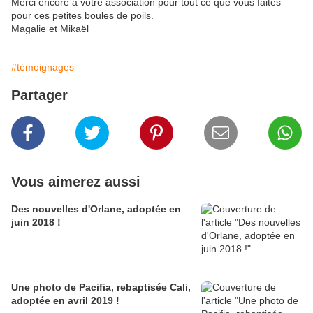
Merci encore à votre association pour tout ce que vous faites
pour ces petites boules de poils.
Magalie et Mikaël
#témoignages
Partager
Vous aimerez aussi
Des nouvelles d'Orlane, adoptée en
juin 2018 !
Une photo de Pacifia, rebaptisée Cali,
adoptée en avril 2019 !