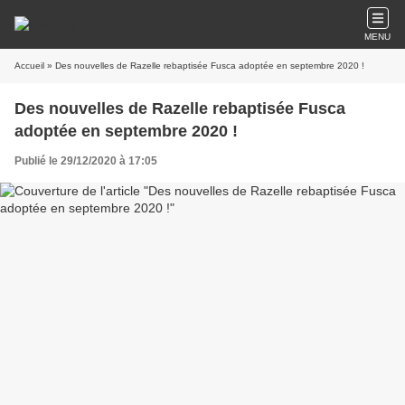
MENU
Accueil
» Des nouvelles de Razelle rebaptisée Fusca adoptée en septembre 2020 !
Des nouvelles de Razelle rebaptisée Fusca
adoptée en septembre 2020 !
Publié le 29/12/2020 à 17:05