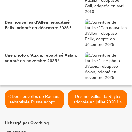
Des nouvelles d'Allen, rebaptisé
Felix, adopté en décembre 2025 !
Une photo d'Auxis, rebaptisé Aslan,
adopté en novembre 2025 !
< Des nouvelles de Radiana
Des nouvelles de Rhytia
rebaptisée Plume adoptée
adoptée en juillet 2020 ! >
en septembre 2020 !
Hébergé par Overblog