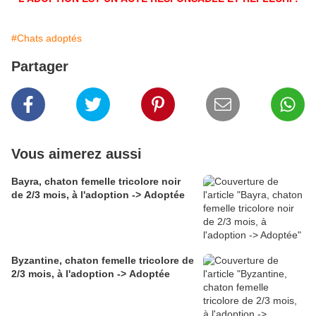
#Chats adoptés
Partager
Vous aimerez aussi
Bayra, chaton femelle tricolore noir
de 2/3 mois, à l'adoption -> Adoptée
Byzantine, chaton femelle tricolore de
2/3 mois, à l'adoption -> Adoptée