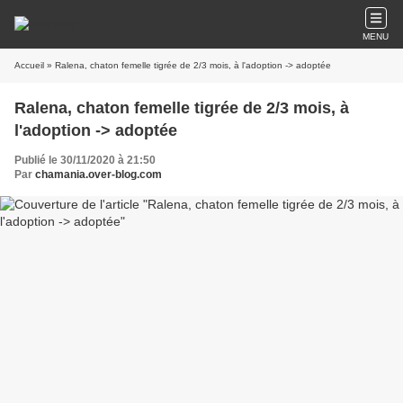
MENU
Accueil
» Ralena, chaton femelle tigrée de 2/3 mois, à l'adoption -> adoptée
Ralena, chaton femelle tigrée de 2/3 mois, à
l'adoption -> adoptée
Publié le 30/11/2020 à 21:50
Par
chamania.over-blog.com