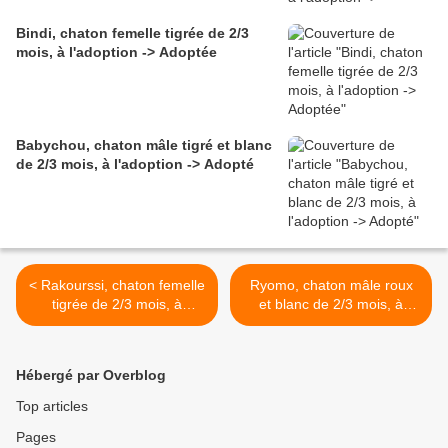
Bindi, chaton femelle tigrée de 2/3
mois, à l'adoption -> Adoptée
Babychou, chaton mâle tigré et blanc
de 2/3 mois, à l'adoption -> Adopté
< Rakourssi, chaton femelle
Ryomo, chaton mâle roux
tigrée de 2/3 mois, à
et blanc de 2/3 mois, à
l'adoption -> adoptée
l'adoption -> adopté >
Hébergé par Overblog
Top articles
Pages