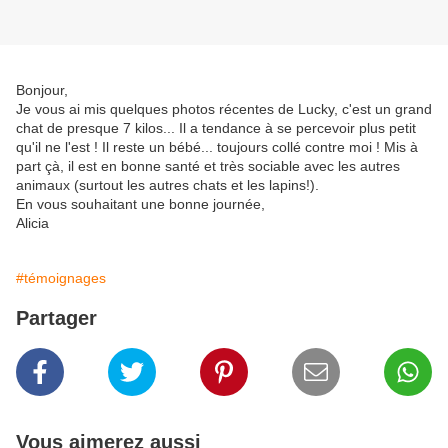
Bonjour,
Je vous ai mis quelques photos récentes de Lucky, c'est un grand
chat de presque 7 kilos... Il a tendance à se percevoir plus petit
qu'il ne l'est ! Il reste un bébé... toujours collé contre moi ! Mis à
part çà, il est en bonne santé et très sociable avec les autres
animaux (surtout les autres chats et les lapins!).
En vous souhaitant une bonne journée,
Alicia
#témoignages
Partager
Vous aimerez aussi