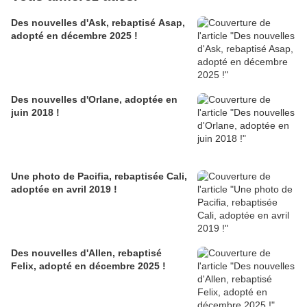
Des nouvelles d'Ask, rebaptisé Asap,
adopté en décembre 2025 !
Des nouvelles d'Orlane, adoptée en
juin 2018 !
Une photo de Pacifia, rebaptisée Cali,
adoptée en avril 2019 !
Des nouvelles d'Allen, rebaptisé
Felix, adopté en décembre 2025 !