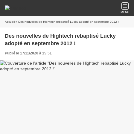
MENU
Accueil
» Des nouvelles de Hightech rebaptisé Lucky adopté en septembre 2012 !
Des nouvelles de Hightech rebaptisé Lucky
adopté en septembre 2012 !
Publié le 17/11/2020 à 15:51