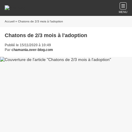
MENU
Accueil
» Chatons de 2/3 mois à l'adoption
Chatons de 2/3 mois à l'adoption
Publié le 15/11/2020 à 10:49
Par
chamania.over-blog.com