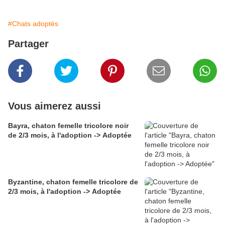
#Chats adoptés
Partager
Vous aimerez aussi
Bayra, chaton femelle tricolore noir
de 2/3 mois, à l'adoption -> Adoptée
Byzantine, chaton femelle tricolore de
2/3 mois, à l'adoption -> Adoptée