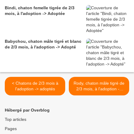
Bindi, chaton femelle tigrée de 2/3
mois, à l'adoption -> Adoptée
Babychou, chaton mâle tigré et blanc
de 2/3 mois, à l'adoption -> Adopté
< Chatons de 2/3 mois à
Rody, chaton mâle tigré de
l'adoption -> adoptés
2/3 mois, à l'adoption ->
adopté >
Hébergé par Overblog
Top articles
Pages