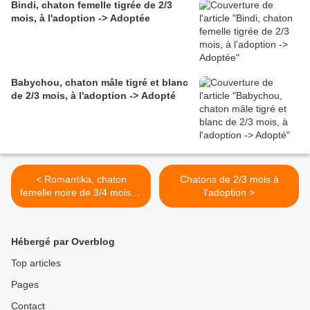
Bindi, chaton femelle tigrée de 2/3
mois, à l'adoption -> Adoptée
Babychou, chaton mâle tigré et blanc
de 2/3 mois, à l'adoption -> Adopté
< Romantika, chaton
Chatons de 2/3 mois à
femelle noire de 3/4 mois, à
l'adoption >
l'adoption -> réservée
Hébergé par Overblog
Top articles
Pages
Contact