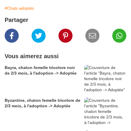
#Chats adoptés
Partager
Vous aimerez aussi
Bayra, chaton femelle tricolore noir
de 2/3 mois, à l'adoption -> Adoptée
Byzantine, chaton femelle tricolore de
2/3 mois, à l'adoption -> Adoptée