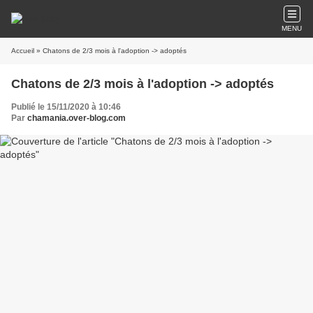
MENU
Accueil
» Chatons de 2/3 mois à l'adoption -> adoptés
Chatons de 2/3 mois à l'adoption -> adoptés
Publié le 15/11/2020 à 10:46
Par
chamania.over-blog.com