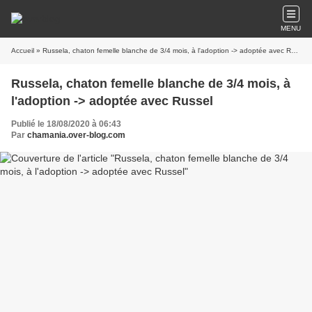
MENU
Accueil
» Russela, chaton femelle blanche de 3/4 mois, à l'adoption -> adoptée avec Russel
Russela, chaton femelle blanche de 3/4 mois, à
l'adoption -> adoptée avec Russel
Publié le 18/08/2020 à 06:43
Par
chamania.over-blog.com