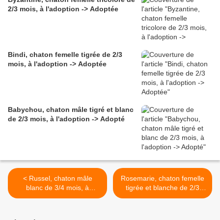
2/3 mois, à l'adoption -> Adoptée
Bindi, chaton femelle tigrée de 2/3
mois, à l'adoption -> Adoptée
Babychou, chaton mâle tigré et blanc
de 2/3 mois, à l'adoption -> Adopté
< Russel, chaton mâle
Rosemarie, chaton femelle
blanc de 3/4 mois, à
tigrée et blanche de 2/3
l'adoption -> adopté avec
mois, à l'adoption ->
Russela
adoptée >