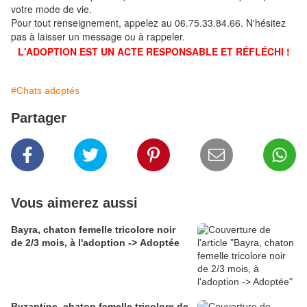
votre mode de vie.
Pour tout renseignement, appelez au 06.75.33.84.66. N'hésitez
pas à laisser un message ou à rappeler.
L'ADOPTION EST UN ACTE RESPONSABLE ET RÉFLÉCHI !
#Chats adoptés
Partager
Vous aimerez aussi
Bayra, chaton femelle tricolore noir
de 2/3 mois, à l'adoption -> Adoptée
Byzantine, chaton femelle tricolore de