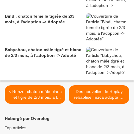
Bindi, chaton femelle tigrée de 2/3
mois, à l'adoption -> Adoptée
Babychou, chaton mâle tigré et blanc
de 2/3 mois, à l'adoption -> Adopté
< Renzo, chaton mâle blanc
Des nouvelles de Replay
et tigré de 2/3 mois, à l
rebaptisé Tezca adopté en
'adoption -< adopté
janvier 2020 ! >
Hébergé par Overblog
Top articles