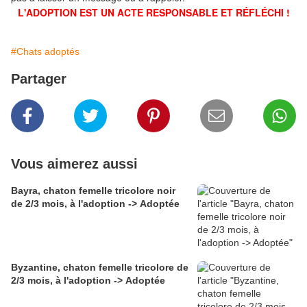
L'ADOPTION EST UN ACTE RESPONSABLE ET RÉFLÉCHI !
#Chats adoptés
Partager
Vous aimerez aussi
Bayra, chaton femelle tricolore noir
de 2/3 mois, à l'adoption -> Adoptée
Byzantine, chaton femelle tricolore de
2/3 mois, à l'adoption -> Adoptée