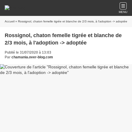
MENU
Accueil
» Rossignol, chaton femelle tigrée et blanche de 2/3 mois, à l'adoption -> adoptée
Rossignol, chaton femelle tigrée et blanche de
2/3 mois, à l'adoption -> adoptée
Publié le 31/07/2020 à 13:03
Par
chamania.over-blog.com