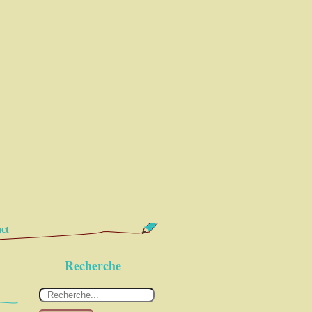
ct
Recherche