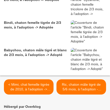
Bindi, chaton femelle tigrée de 2/3
mois, à l'adoption -> Adoptée
Babychou, chaton mâle tigré et blanc
de 2/3 mois, à l'adoption -> Adopté
< Mimi, chat femelle tigrée
Ric, chaton mâle tigré de
de 2010, à l'adoption ->
5/6 mois, à l'adoption ->
adoptée
adopté >
Hébergé par Overblog