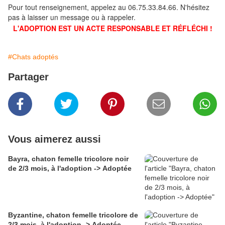
Pour tout renseignement, appelez au 06.75.33.84.66. N'hésitez
pas à laisser un message ou à rappeler.
L'ADOPTION EST UN ACTE RESPONSABLE ET RÉFLÉCHI !
#Chats adoptés
Partager
Vous aimerez aussi
Bayra, chaton femelle tricolore noir
de 2/3 mois, à l'adoption -> Adoptée
Byzantine, chaton femelle tricolore de
2/3 mois, à l'adoption -> Adoptée