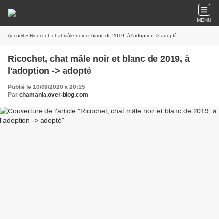
MENU
Accueil
» Ricochet, chat mâle noir et blanc de 2019, à l'adoption -> adopté
Ricochet, chat mâle noir et blanc de 2019, à
l'adoption -> adopté
Publié le 10/09/2020 à 20:15
Par
chamania.over-blog.com