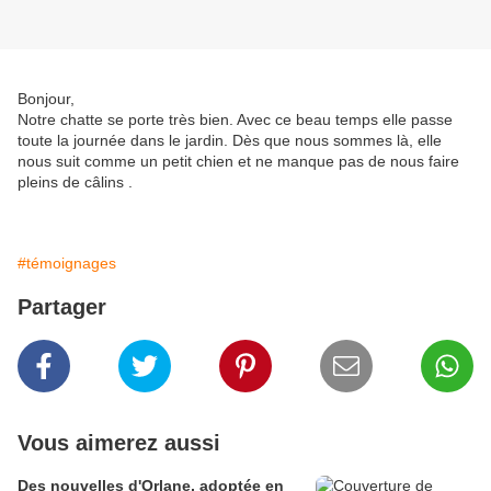
Bonjour,
Notre chatte se porte très bien. Avec ce beau temps elle passe
toute la journée dans le jardin. Dès que nous sommes là, elle
nous suit comme un petit chien et ne manque pas de nous faire
pleins de câlins .
#témoignages
Partager
Vous aimerez aussi
Des nouvelles d'Orlane, adoptée en