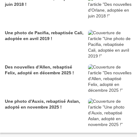
juin 2018 !
Une photo de Pacifia, rebaptisée Cali,
adoptée en avril 2019 !
Des nouvelles d'Allen, rebaptisé
Felix, adopté en décembre 2025 !
Une photo d'Auxis, rebaptisé Aslan,
adopté en novembre 2025 !