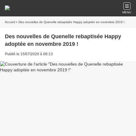
MENU
Accueil
» Des nouvelles de Quenelle rebaptisée Happy adoptée en novembre 2019 !
Des nouvelles de Quenelle rebaptisée Happy
adoptée en novembre 2019 !
Publié le 15/07/2020 à 08:13