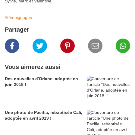
Sylvie, Marc et Valentine
#témoignages
Partager
Vous aimerez aussi
Des nouvelles d'Orlane, adoptée en
juin 2018 !
Une photo de Pacifia, rebaptisée Cali,
adoptée en avril 2019 !