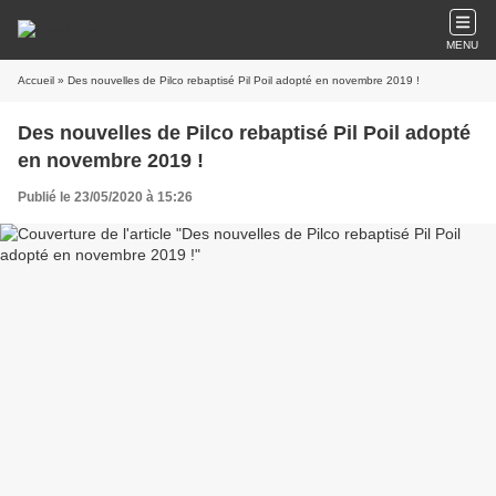
MENU
Accueil
» Des nouvelles de Pilco rebaptisé Pil Poil adopté en novembre 2019 !
Des nouvelles de Pilco rebaptisé Pil Poil adopté
en novembre 2019 !
Publié le 23/05/2020 à 15:26