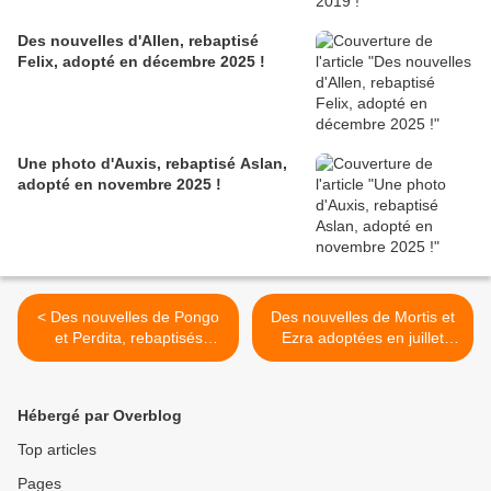
Des nouvelles d'Allen, rebaptisé
Felix, adopté en décembre 2025 !
Une photo d'Auxis, rebaptisé Aslan,
adopté en novembre 2025 !
< Des nouvelles de Pongo
Des nouvelles de Mortis et
et Perdita, rebaptisés
Ezra adoptées en juillet
Phénix et Pastel, adoptés
2019 ! >
ensemble en octobre 2019 !
Hébergé par Overblog
Top articles
Pages