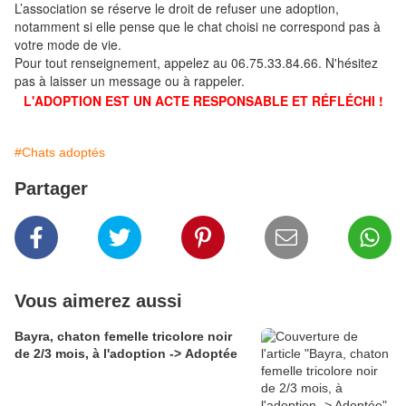
L’association se réserve le droit de refuser une adoption,
notamment si elle pense que le chat choisi ne correspond pas à
votre mode de vie.
Pour tout renseignement, appelez au 06.75.33.84.66. N'hésitez
pas à laisser un message ou à rappeler.
L'ADOPTION EST UN ACTE RESPONSABLE ET RÉFLÉCHI !
#Chats adoptés
Partager
Vous aimerez aussi
Bayra, chaton femelle tricolore noir
de 2/3 mois, à l'adoption -> Adoptée