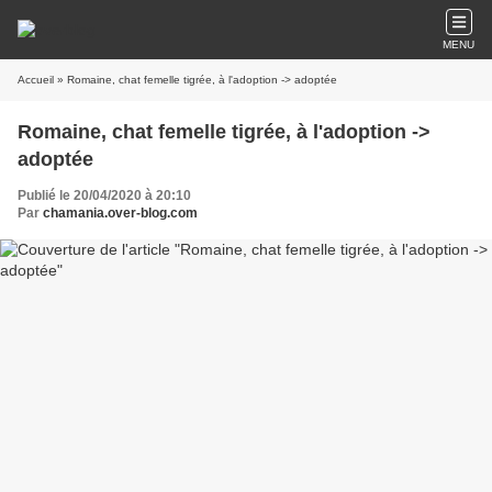
MENU
Accueil
» Romaine, chat femelle tigrée, à l'adoption -> adoptée
Romaine, chat femelle tigrée, à l'adoption ->
adoptée
Publié le 20/04/2020 à 20:10
Par
chamania.over-blog.com