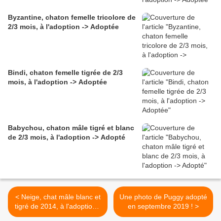
Byzantine, chaton femelle tricolore de
2/3 mois, à l'adoption -> Adoptée
Bindi, chaton femelle tigrée de 2/3
mois, à l'adoption -> Adoptée
Babychou, chaton mâle tigré et blanc
de 2/3 mois, à l'adoption -> Adopté
< Neige, chat mâle blanc et
Une photo de Puggy adopté
tigré de 2014, à l'adoption -
en septembre 2019 ! >
> adopté