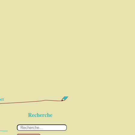
ct
Recherche