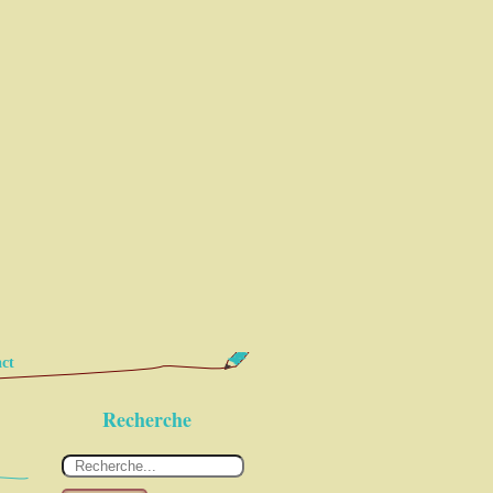
ct
Recherche