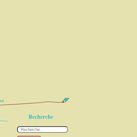
ct
Recherche