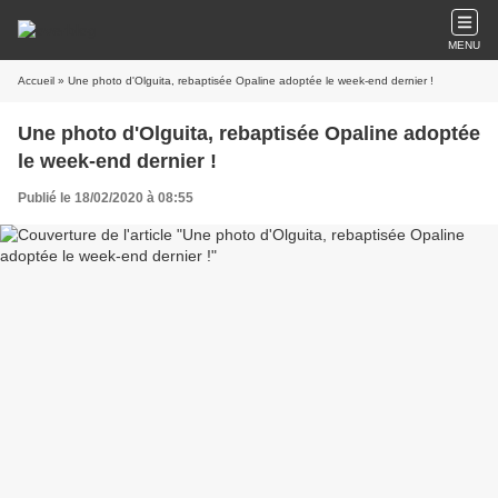
MENU
Accueil
» Une photo d'Olguita, rebaptisée Opaline adoptée le week-end dernier !
Une photo d'Olguita, rebaptisée Opaline adoptée
le week-end dernier !
Publié le 18/02/2020 à 08:55