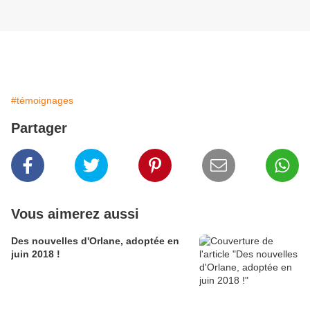
#témoignages
Partager
Vous aimerez aussi
Des nouvelles d'Orlane, adoptée en
juin 2018 !