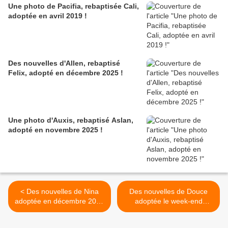
Une photo de Pacifia, rebaptisée Cali,
adoptée en avril 2019 !
Des nouvelles d'Allen, rebaptisé
Felix, adopté en décembre 2025 !
Une photo d'Auxis, rebaptisé Aslan,
adopté en novembre 2025 !
< Des nouvelles de Nina
Des nouvelles de Douce
adoptée en décembre 2019
adoptée le week-end
!
dernier ! >