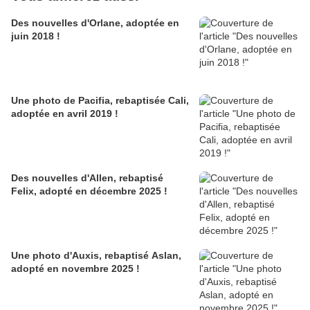
Des nouvelles d'Orlane, adoptée en
juin 2018 !
Une photo de Pacifia, rebaptisée Cali,
adoptée en avril 2019 !
Des nouvelles d'Allen, rebaptisé
Felix, adopté en décembre 2025 !
Une photo d'Auxis, rebaptisé Aslan,
adopté en novembre 2025 !