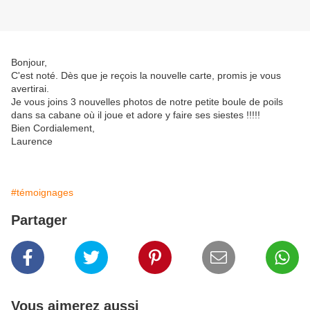
Bonjour,
C'est noté. Dès que je reçois la nouvelle carte, promis je vous
avertirai.
Je vous joins 3 nouvelles photos de notre petite boule de poils
dans sa cabane où il joue et adore y faire ses siestes !!!!!
Bien Cordialement,
Laurence
#témoignages
Partager
Vous aimerez aussi