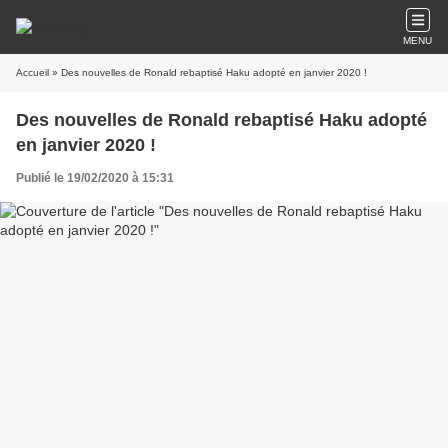
MENU
Accueil
» Des nouvelles de Ronald rebaptisé Haku adopté en janvier 2020 !
Des nouvelles de Ronald rebaptisé Haku adopté
en janvier 2020 !
Publié le 19/02/2020 à 15:31