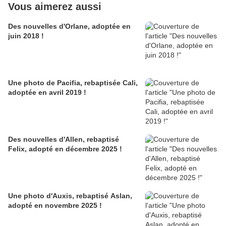
Vous aimerez aussi
Des nouvelles d'Orlane, adoptée en
juin 2018 !
Une photo de Pacifia, rebaptisée Cali,
adoptée en avril 2019 !
Des nouvelles d'Allen, rebaptisé
Felix, adopté en décembre 2025 !
Une photo d'Auxis, rebaptisé Aslan,
adopté en novembre 2025 !