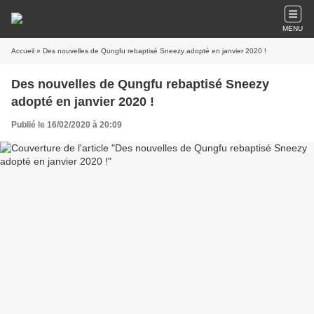
MENU
Accueil
» Des nouvelles de Qungfu rebaptisé Sneezy adopté en janvier 2020 !
Des nouvelles de Qungfu rebaptisé Sneezy
adopté en janvier 2020 !
Publié le 16/02/2020 à 20:09