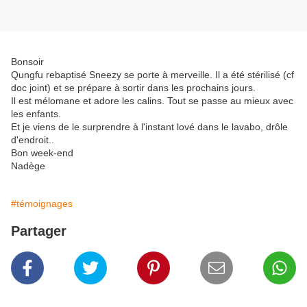
Bonsoir
Qungfu rebaptisé Sneezy se porte à merveille. Il a été stérilisé (cf
doc joint) et se prépare à sortir dans les prochains jours.
Il est mélomane et adore les calins. Tout se passe au mieux avec
les enfants.
Et je viens de le surprendre à l'instant lové dans le lavabo, drôle
d'endroit..
Bon week-end
Nadège
#témoignages
Partager