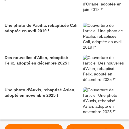
Une photo de Pacifia, rebaptisée Cali,
adoptée en avril 2019 !
Des nouvelles d'Allen, rebaptisé
Felix, adopté en décembre 2025 !
Une photo d'Auxis, rebaptisé Aslan,
adopté en novembre 2025 !