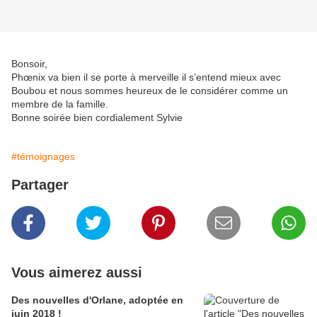
Bonsoir,
Phœnix va bien il se porte à merveille il s’entend mieux avec
Boubou et nous sommes heureux de le considérer comme un
membre de la famille.
Bonne soirée bien cordialement Sylvie
#témoignages
Partager
Vous aimerez aussi
Des nouvelles d'Orlane, adoptée en
juin 2018 !