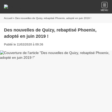
MENU
Accueil
» Des nouvelles de Quizy, rebaptisé Phoenix, adopté en juin 2019 !
Des nouvelles de Quizy, rebaptisé Phoenix,
adopté en juin 2019 !
Publié le 11/02/2020 à 09:36