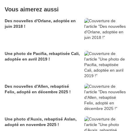
Vous aimerez aussi
Des nouvelles d'Orlane, adoptée en
juin 2018 !
Une photo de Pacifia, rebaptisée Cali,
adoptée en avril 2019 !
Des nouvelles d'Allen, rebaptisé
Felix, adopté en décembre 2025 !
Une photo d'Auxis, rebaptisé Aslan,
adopté en novembre 2025 !