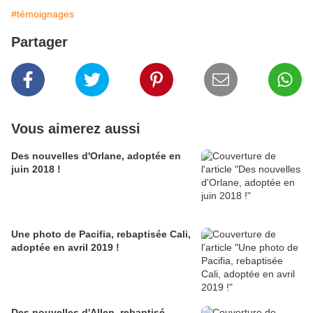
#témoignages
Partager
Vous aimerez aussi
Des nouvelles d'Orlane, adoptée en
juin 2018 !
Une photo de Pacifia, rebaptisée Cali,
adoptée en avril 2019 !
Des nouvelles d'Allen, rebaptisé