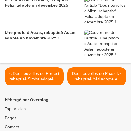
Felix, adopté en décembre 2025 !
Une photo d'Auxis, rebaptisé Aslan,
adopté en novembre 2025 !
< Des nouvelles de Forrest
Des nouvelles de Phaselyx
rebaptisé Simba adopté en
rebaptisé Yéti adopté en
janvier 2020 !
décembre 2019 ! >
Hébergé par Overblog
Top articles
Pages
Contact