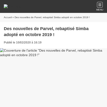
MENU
Accueil
» Des nouvelles de Parvel, rebaptisé Simba adopté en octobre 2019 !
Des nouvelles de Parvel, rebaptisé Simba
adopté en octobre 2019 !
Publié le 10/02/2020 à 16:19