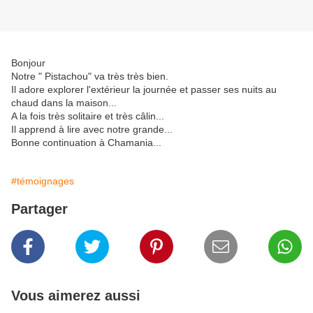
Bonjour
Notre " Pistachou" va très très bien.
Il adore explorer l'extérieur la journée et passer ses nuits au
chaud dans la maison...
A la fois très solitaire et très câlin...
Il apprend à lire avec notre grande...
Bonne continuation à Chamania...
#témoignages
Partager
Vous aimerez aussi