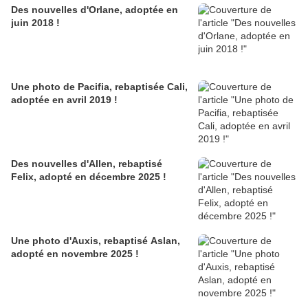
Des nouvelles d'Orlane, adoptée en
juin 2018 !
Une photo de Pacifia, rebaptisée Cali,
adoptée en avril 2019 !
Des nouvelles d'Allen, rebaptisé
Felix, adopté en décembre 2025 !
Une photo d'Auxis, rebaptisé Aslan,
adopté en novembre 2025 !