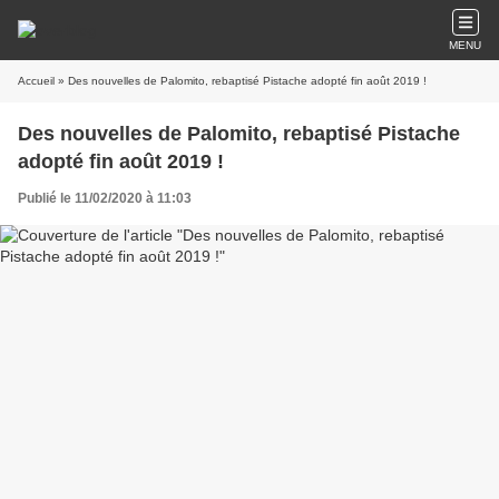
MENU
Accueil
» Des nouvelles de Palomito, rebaptisé Pistache adopté fin août 2019 !
Des nouvelles de Palomito, rebaptisé Pistache
adopté fin août 2019 !
Publié le 11/02/2020 à 11:03